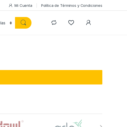
Mi Cuenta
Política de Términos y Condiciones