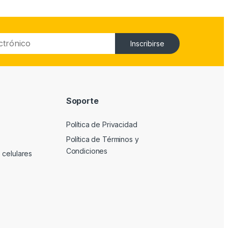
Inscribirse
Soporte
Política de Privacidad
Política de Términos y
Condiciones
 celulares